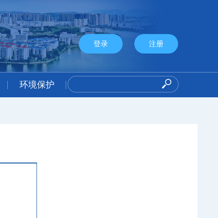
登录
注册
环境保护