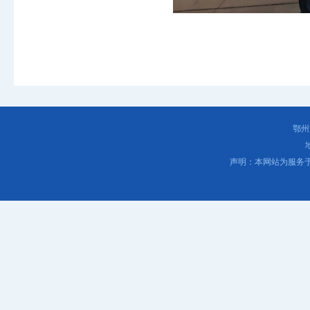
鄂州
声明：本网站为服务