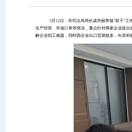
5月12日，市司法局局长成华丽带领“双千”工作
生产经营、市场订单等情况，重点针对两家企业提出
解企业招工难题，同时因企业出口贸易较多，向其积