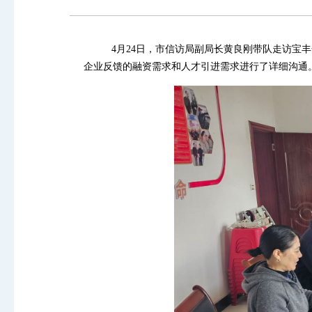
4月24日，市信访局副局长黄良刚带队走访宝丰金
企业反馈的融资需求和人才引进需求进行了详细沟通