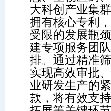
大科创产业集群
拥有核心专利
受限的发展瓶
建专项服务团
排。通过精准
实现高效审批
业研发生产的紧
款，将有效支
拓展等关键环