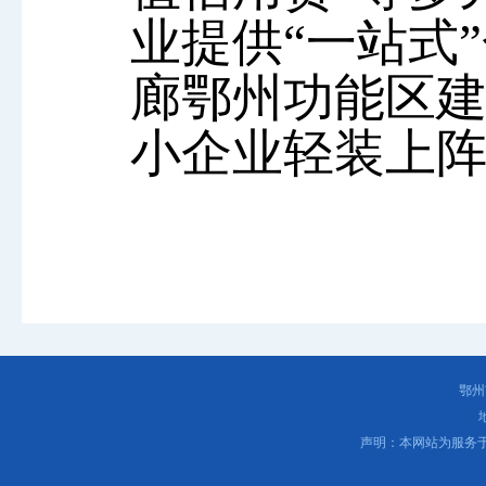
业提供“一站式
廊鄂州功能区
小企业轻装上
鄂州
声明：本网站为服务