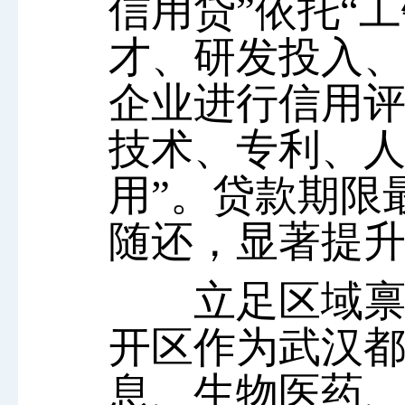
信用贷”依托“
才、研发投入
企业进行信用评
技术、专利、人
用”。贷款期限
随还，显著提
立足区域禀赋
开区作为武汉
息、生物医药