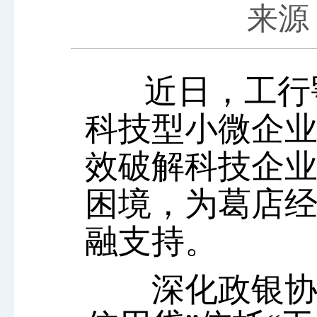
来源：
近日，工行
科技型小微企业
效破解科技企业
困境，为葛店
融支持。
深化政银协同