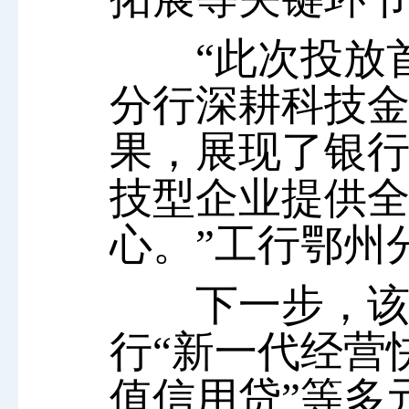
“此次投放首
分行深耕科技
果，展现了银
技型企业提供
心。”工行鄂州
下一步，该行
行“新一代经营
值信用贷”等多