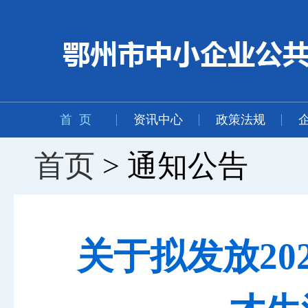
首 页
资讯中心
政策法规
首页
> 通知公告
关于拟发放20