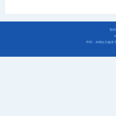
鄂州
声明：本网站为服务