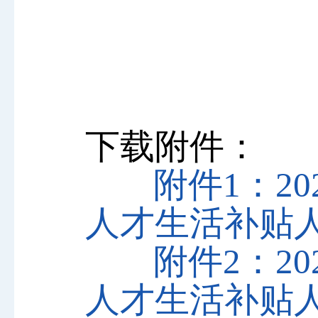
下载附件：
附件1：2
人才生活补贴人员
附件2：2
人才生活补贴人员