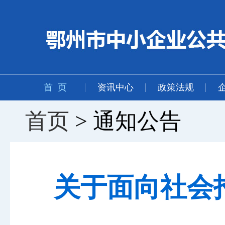
首 页
资讯中心
政策法规
首页
> 通知公告
关于面向社会