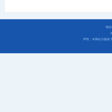
鄂州
声明：本网站为服务