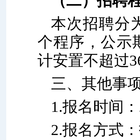
（二）
招聘
本次招聘分
个程序，公示
计安置不超过3
三、其他事
1.报名时间
：
2.报名方式：