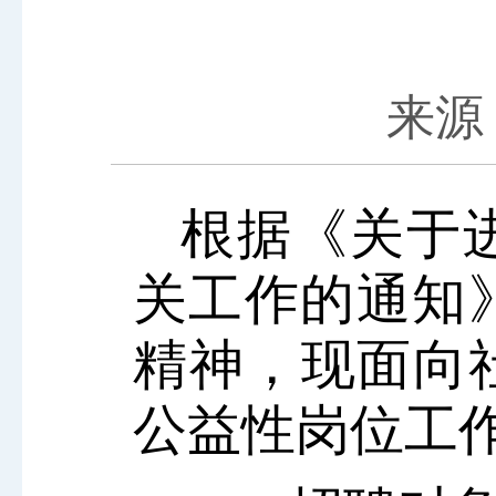
来源：
根据《关于
关工作的通知》
精神，现面向
公益性岗位工