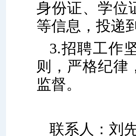
身份证、学位
等信息，投递到邮箱
3.招聘工作
则，严格纪律
监督。
联系人：刘先生 0