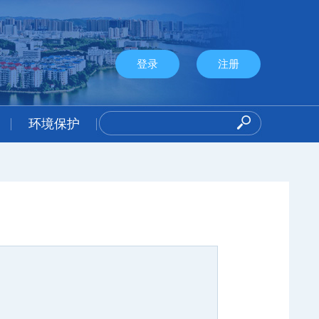
登录
注册
环境保护