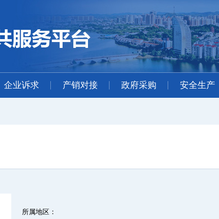
企业诉求
产销对接
政府采购
安全生产
所属地区：