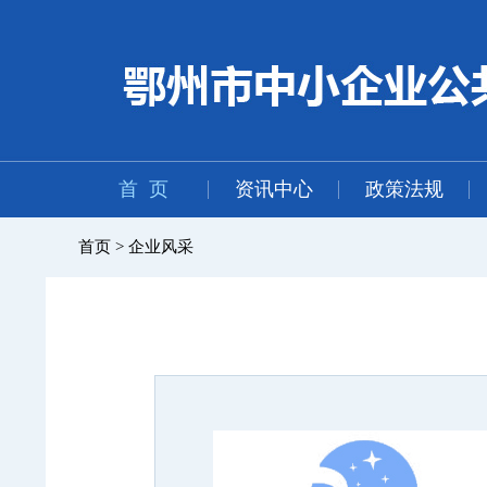
首 页
资讯中心
政策法规
首页 > 企业风采