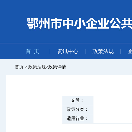
首 页
资讯中心
政策法规
首页
>
政策法规
>政策详情
文号：
政策分类：
适用行业：