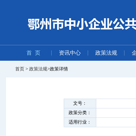
首 页
资讯中心
政策法规
首页
>
政策法规
>政策详情
文号：
政策分类：
适用行业：