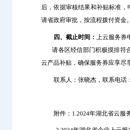
后，依据审核结果和补贴标准，
请省政府审批，按流程拨付资金
四、
截止时间：
上云服务券
请各区经信部门积极摸排符合
云产品补贴，确保服务券应享尽
联系人：张晓杰，联系电话：027
附件：1.2024年湖北省云