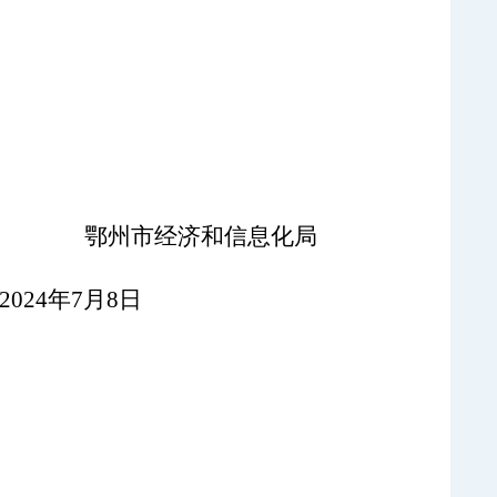
鄂州市经济和信息化局
2024年7月8日