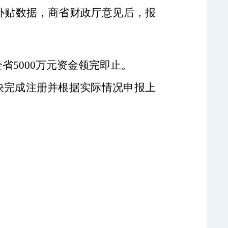
补贴数据，商省财政厅意见后，报
全省5000万元资金领完即止。
完成注册并根据实际情况申报上