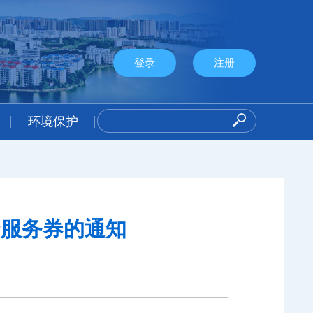
登录
注册
环境保护
云服务券的通知