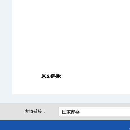
原文链接:
友情链接：