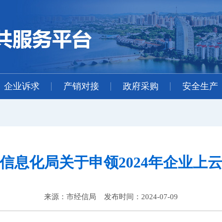
企业诉求
产销对接
政府采购
安全生产
信息化局关于申领2024年企业上
来源：市经信局 发布时间：2024-07-09