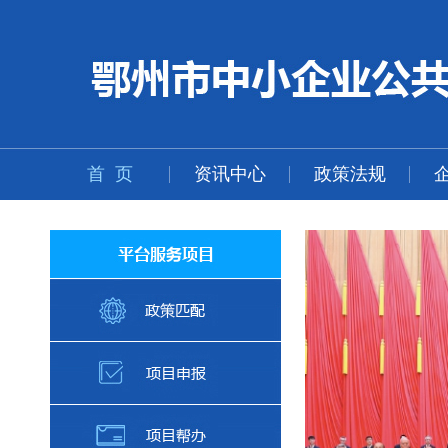
首 页
资讯中心
政策法规