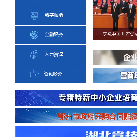
庆祝中国共产党成