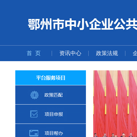
首 页
资讯中心
政策法规