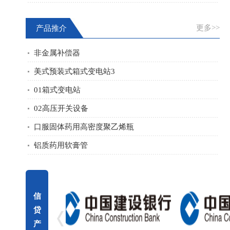
更多>>
产品推介
非金属补偿器
美式预装式箱式变电站3
01箱式变电站
02高压开关设备
口服固体药用高密度聚乙烯瓶
铝质药用软膏管
信
贷
产