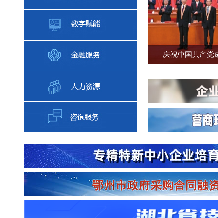
庆祝中国共产党成