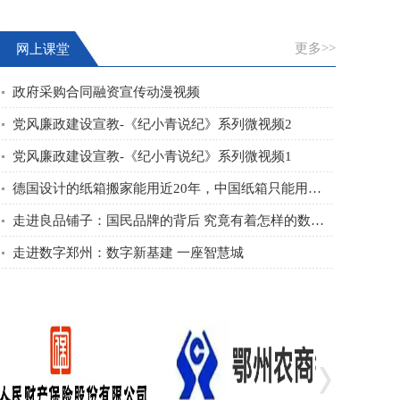
更多>>
网上课堂
政府采购合同融资宣传动漫视频
党风廉政建设宣教-《纪小青说纪》系列微视频2
党风廉政建设宣教-《纪小青说纪》系列微视频1
德国设计的纸箱搬家能用近20年，中国纸箱只能用几年？秘诀是啥
走进良品铺子：国民品牌的背后 究竟有着怎样的数字化武器？
走进数字郑州：数字新基建 一座智慧城