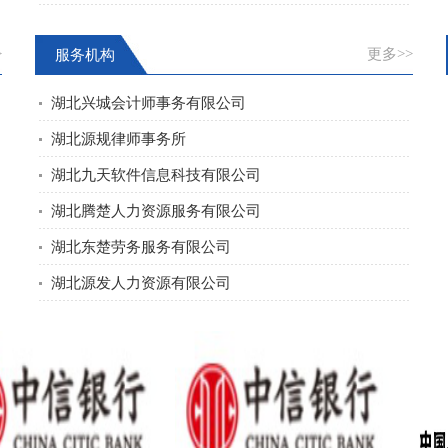
>
更多>>
服务机构
湖北兴城会计师事务有限公司
湖北源规律师事务所
湖北九天软件信息科技有限公司
湖北腾楚人力资源服务有限公司
湖北东楚劳务服务有限公司
湖北源发人力资源有限公司