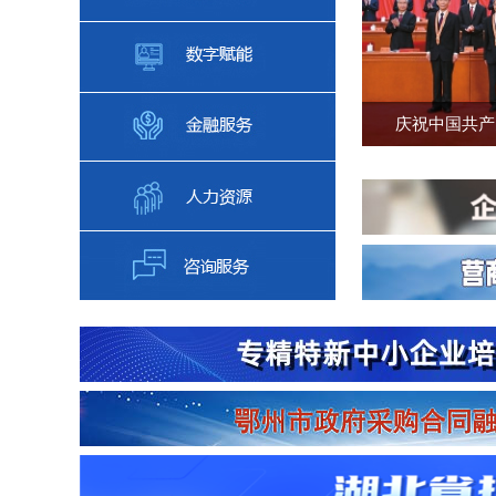
庆祝中国共产